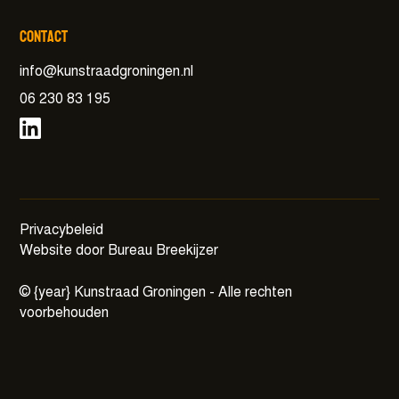
Contact
info@kunstraadgroningen.nl
06 230 83 195
Privacybeleid
Website door Bureau Breekijzer
©
{year}
Kunstraad Groningen - Alle rechten
voorbehouden