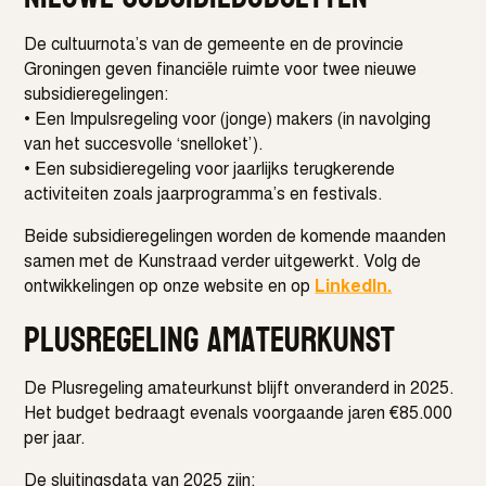
De cultuurnota’s van de gemeente en de provincie
Groningen geven financiële ruimte voor twee nieuwe
subsidieregelingen:
• Een Impulsregeling voor (jonge) makers (in navolging
van het succesvolle ‘snelloket’).
• Een subsidieregeling voor jaarlijks terugkerende
activiteiten zoals jaarprogramma’s en festivals.
Beide subsidieregelingen worden de komende maanden
samen met de Kunstraad verder uitgewerkt. Volg de
ontwikkelingen op onze website en op
LinkedIn.
Plusregeling amateurkunst
De Plusregeling amateurkunst blijft onveranderd in 2025.
Het budget bedraagt evenals voorgaande jaren €85.000
per jaar.
De sluitingsdata van 2025 zijn: