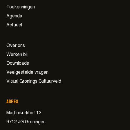
Toekenningen
Agenda
Actueel
Over ons
Werken bij
Downloads
Veelgestelde vragen
Vitaal Gronings Cultuurveld
Adres
Martinikerkhof 13
9712 JG Groningen