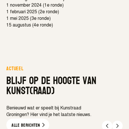
1 november 2024 (1e ronde)
1 februari 2025 (2e ronde)
1 mei 2025 (3e ronde)
15 augustus (4e ronde)
Actueel
Blijf op de hoogte van
kunst(raad)
Benieuwd wat er speelt bij Kunstraad
Groningen? Hier vind je het laatste nieuws.
Alle berichten