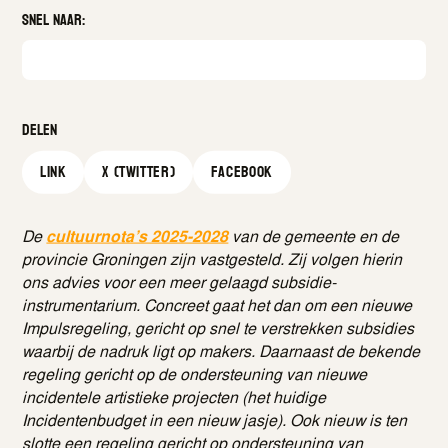
Snel naar:
Delen
Link
X (Twitter)
facebook
De
cultuurnota’s 2025-2028
van de gemeente en de
provincie Groningen zijn vastgesteld. Zij volgen hierin
ons advies voor een meer gelaagd subsidie-
instrumentarium. Concreet gaat het dan om een nieuwe
Impulsregeling, gericht op snel te verstrekken subsidies
waarbij de nadruk ligt op makers. Daarnaast de bekende
regeling gericht op de ondersteuning van nieuwe
incidentele artistieke projecten (het huidige
Incidentenbudget in een nieuw jasje). Ook nieuw is ten
slotte een regeling gericht op ondersteuning van