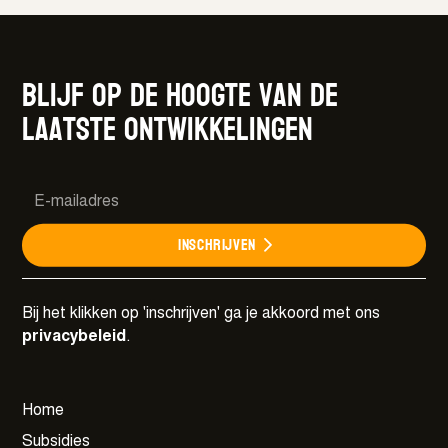
Blijf op de hoogte van de
laatste ontwikkelingen
Inschrijven
Bij het klikken op 'inschrijven' ga je akkoord met ons
privacybeleid
.
Home
Subsidies