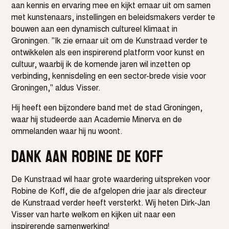
aan kennis en ervaring mee en kijkt ernaar uit om samen
met kunstenaars, instellingen en beleidsmakers verder te
bouwen aan een dynamisch cultureel klimaat in
Groningen. "Ik zie ernaar uit om de Kunstraad verder te
ontwikkelen als een inspirerend platform voor kunst en
cultuur, waarbij ik de komende jaren wil inzetten op
verbinding, kennisdeling en een sector-brede visie voor
Groningen," aldus Visser.
Hij heeft een bijzondere band met de stad Groningen,
waar hij studeerde aan Academie Minerva en de
ommelanden waar hij nu woont.
Dank aan Robine de Koff
De Kunstraad wil haar grote waardering uitspreken voor
Robine de Koff, die de afgelopen drie jaar als directeur
de Kunstraad verder heeft versterkt. Wij heten Dirk-Jan
Visser van harte welkom en kijken uit naar een
inspirerende samenwerking!