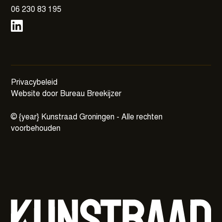
06 230 83 195
Privacybeleid
Website door Bureau Breekijzer
©
{year}
Kunstraad Groningen - Alle rechten
voorbehouden