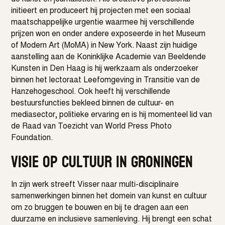
initieert en produceert hij projecten met een sociaal
maatschappelijke urgentie waarmee hij verschillende
prijzen won en onder andere exposeerde in het Museum
of Modern Art (MoMA) in New York. Naast zijn huidige
aanstelling aan de Koninklijke Academie van Beeldende
Kunsten in Den Haag is hij werkzaam als onderzoeker
binnen het lectoraat Leefomgeving in Transitie van de
Hanzehogeschool. Ook heeft hij verschillende
bestuursfuncties bekleed binnen de cultuur- en
mediasector, politieke ervaring en is hij momenteel lid van
de Raad van Toezicht van World Press Photo
Foundation.
Visie op cultuur in Groningen
In zijn werk streeft Visser naar multi-disciplinaire
samenwerkingen binnen het domein van kunst en cultuur
om zo bruggen te bouwen en bij te dragen aan een
duurzame en inclusieve samenleving. Hij brengt een schat