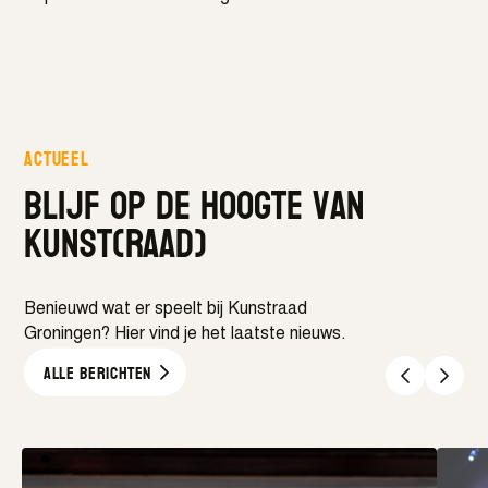
Actueel
Blijf op de hoogte van
kunst(raad)
Benieuwd wat er speelt bij Kunstraad
Groningen? Hier vind je het laatste nieuws.
Alle berichten