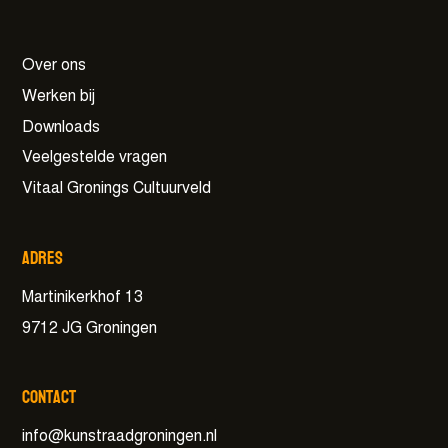
Over ons
Werken bij
Downloads
Veelgestelde vragen
Vitaal Gronings Cultuurveld
Adres
Martinikerkhof 13
9712 JG Groningen
Contact
info@kunstraadgroningen.nl