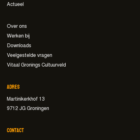
Actueel
Over ons
Werken bij
Downloads
Veelgestelde vragen
Vitaal Gronings Cultuurveld
Adres
Martinikerkhof 13
9712 JG Groningen
Contact