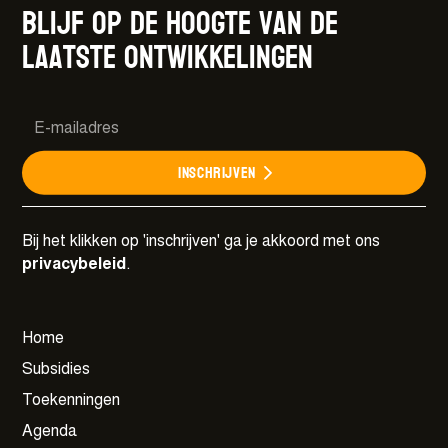
Blijf op de hoogte van de
laatste ontwikkelingen
Inschrijven
Bij het klikken op 'inschrijven' ga je akkoord met ons
privacybeleid
.
Home
Subsidies
Toekenningen
Agenda