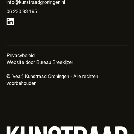
info@kunstraadgroningen.nl
06 230 83 195
Privacybeleid
Website door Bureau Breekijzer
©
{year}
Kunstraad Groningen - Alle rechten
voorbehouden