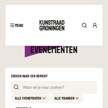
menu
Kunstraad agenda
evenementen
Zoeken naar een bericht
Alle evenementen
Alle maanden