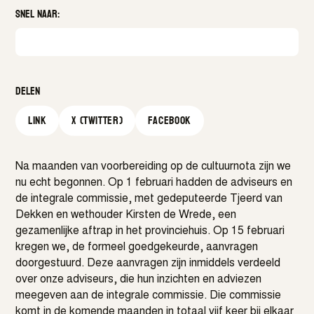
Snel naar:
Delen
Link
X (Twitter)
facebook
Na maanden van voorbereiding op de cultuurnota zijn we
nu echt begonnen. Op 1 februari hadden de adviseurs en
de integrale commissie, met gedeputeerde Tjeerd van
Dekken en wethouder Kirsten de Wrede, een
gezamenlijke aftrap in het provinciehuis. Op 15 februari
kregen we, de formeel goedgekeurde, aanvragen
doorgestuurd. Deze aanvragen zijn inmiddels verdeeld
over onze adviseurs, die hun inzichten en adviezen
meegeven aan de integrale commissie. Die commissie
komt in de komende maanden in totaal vijf keer bij elkaar