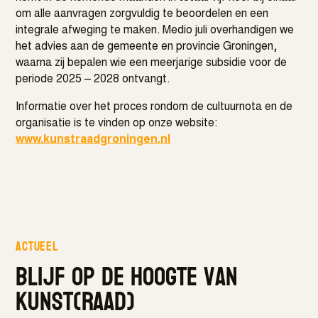
om alle aanvragen zorgvuldig te beoordelen en een
integrale afweging te maken. Medio juli overhandigen we
het advies aan de gemeente en provincie Groningen,
waarna zij bepalen wie een meerjarige subsidie voor de
periode 2025 – 2028 ontvangt.
Informatie over het proces rondom de cultuurnota en de
organisatie is te vinden op onze website:
www.kunstraadgroningen.nl
Actueel
Blijf op de hoogte van
kunst(raad)