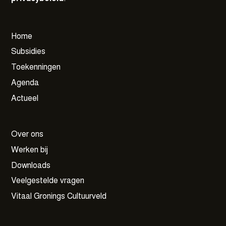
Home
Subsidies
Toekenningen
Agenda
Actueel
Over ons
Werken bij
Downloads
Veelgestelde vragen
Vitaal Gronings Cultuurveld