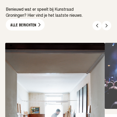
Benieuwd wat er speelt bij Kunstraad
Groningen? Hier vind je het laatste nieuws.
Alle berichten