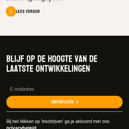
Lees verder
Blijf op de hoogte van de
laatste ontwikkelingen
Inschrijven
Bij het klikken op 'inschrijven' ga je akkoord met ons
privacybeleid
.