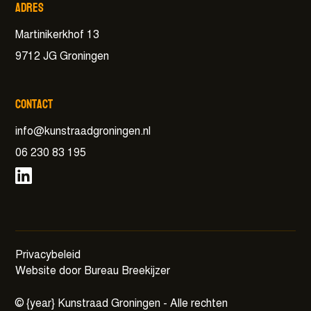
Adres
Martinikerkhof 13
9712 JG Groningen
Contact
info@kunstraadgroningen.nl
06 230 83 195
Privacybeleid
Website door Bureau Breekijzer
©
{year}
Kunstraad Groningen - Alle rechten