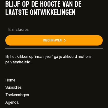
Blijf op de hoogte van de
laatste ontwikkelingen
Inschrijven
Bij het klikken op 'inschrijven' ga je akkoord met ons
privacybeleid
.
Home
Subsidies
Toekenningen
Agenda