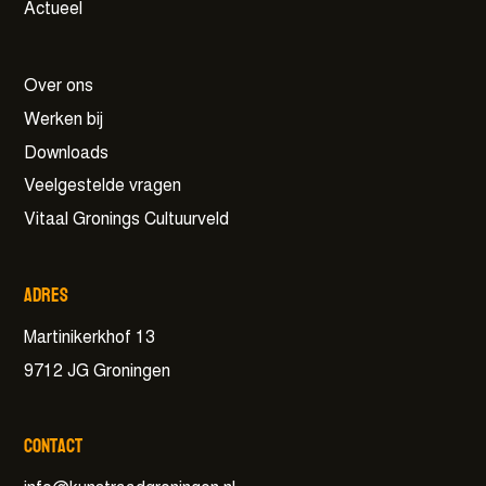
Actueel
Over ons
Werken bij
Downloads
Veelgestelde vragen
Vitaal Gronings Cultuurveld
Adres
Martinikerkhof 13
9712 JG Groningen
Contact