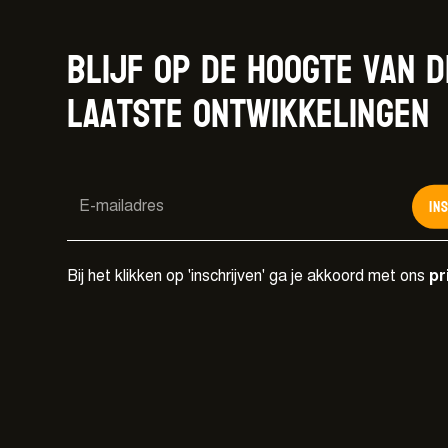
Blijf op de hoogte van d
laatste ontwikkelingen
In
Bij het klikken op 'inschrijven' ga je akkoord met ons
pr