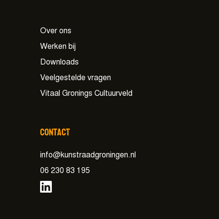
Over ons
Werken bij
Downloads
Veelgestelde vragen
Vitaal Gronings Cultuurveld
Contact
info@kunstraadgroningen.nl
06 230 83 195