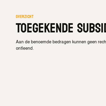
Overzicht
Toegekende subsi
Aan de benoemde bedragen kunnen geen rech
ontleend.