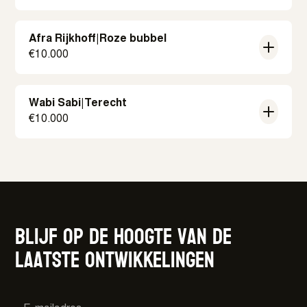
Afra Rijkhoff
|
Roze bubbel
€
10.000
Wabi Sabi
|
Terecht
€
10.000
Blijf op de hoogte van de
laatste ontwikkelingen