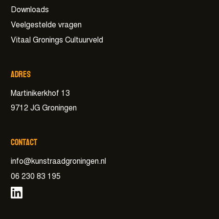
Downloads
Veelgestelde vragen
Vitaal Gronings Cultuurveld
Adres
Martinikerkhof 13
9712 JG Groningen
Contact
info@kunstraadgroningen.nl
06 230 83 195