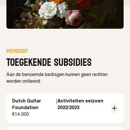
Overzicht
Toegekende subsidies
Aan de benoemde bedragen kunnen geen rechten
worden ontleend.
Dutch Guitar
|
Activiteiten seizoen
Foundation
2022/2023
€
14.000