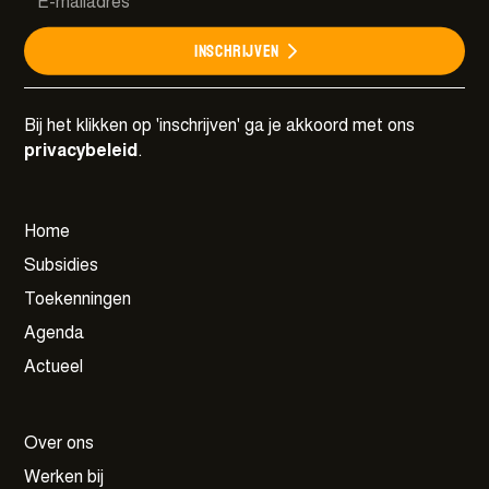
Inschrijven
Bij het klikken op 'inschrijven' ga je akkoord met ons
privacybeleid
.
Home
Subsidies
Toekenningen
Agenda
Actueel
Over ons
Werken bij