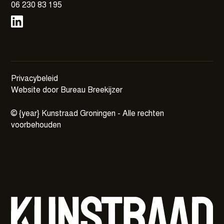
06 230 83 195
Privacybeleid
Website door Bureau Breekijzer
©
{year}
Kunstraad Groningen - Alle rechten
voorbehouden