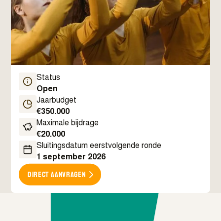
Status
Open
Jaarbudget
€
350.000
Maximale bijdrage
€
20.000
Sluitingsdatum eerstvolgende ronde
1 september 2026
Direct aanvragen