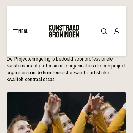
menu
Subsidie
–
Projectenregeling
De Projectenregeling is bedoeld voor professionele
kunstenaars of professionele organisaties die een project
organiseren in de kunstensector waarbij artistieke
kwaliteit centraal staat.