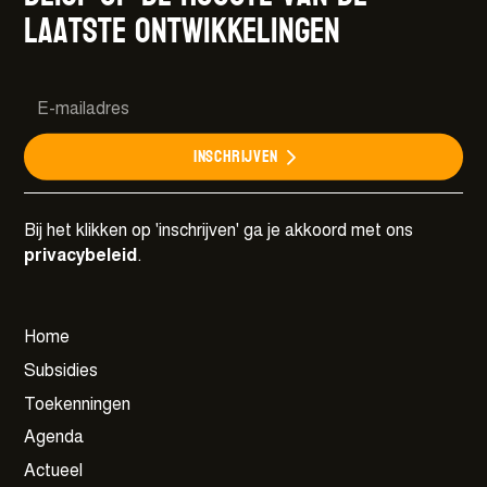
laatste ontwikkelingen
Inschrijven
Bij het klikken op 'inschrijven' ga je akkoord met ons
privacybeleid
.
Home
Subsidies
Toekenningen
Agenda
Actueel