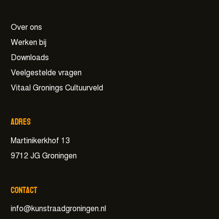
Over ons
Werken bij
Downloads
Veelgestelde vragen
Vitaal Gronings Cultuurveld
Adres
Martinikerkhof 13
9712 JG Groningen
Contact
info@kunstraadgroningen.nl