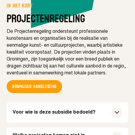
In het kort
Projectenregeling
De Projectenregeling ondersteunt professionele
kunstenaars en organisaties bij de realisatie van
eenmalige kunst- en cultuurprojecten, waarbij artistieke
kwaliteit vooropstaat. De projecten vinden plaats in
Groningen, zijn toegankelijk voor een breed publiek en
dragen zichtbaar bij aan het culturele aanbod in de regio,
eventueel in samenwerking met lokale partners.
Download handleiding
Voor wie is deze subsidie bedoeld?
De Projectenregeling is bedoeld voor professionele
kunstenaars en professionele organisaties die een