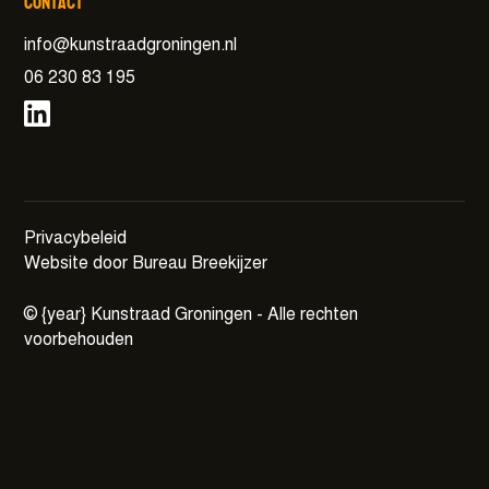
Contact
info@kunstraadgroningen.nl
06 230 83 195
Privacybeleid
Website door Bureau Breekijzer
©
{year}
Kunstraad Groningen - Alle rechten
voorbehouden