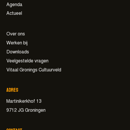
Agenda
Actueel
Over ons
Werken bij
Downloads
Veelgestelde vragen
Vitaal Gronings Cultuurveld
Adres
Martinikerkhof 13
9712 JG Groningen