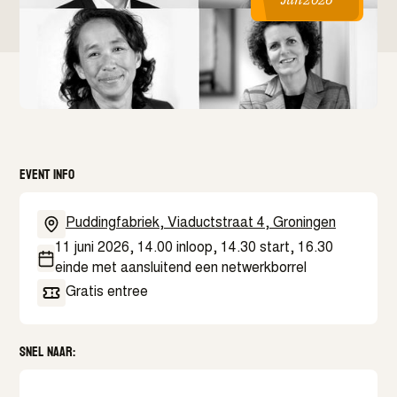
Event info
Puddingfabriek, Viaductstraat 4, Groningen
11 juni 2026, 14.00 inloop, 14.30 start, 16.30
einde met aansluitend een netwerkborrel
Gratis entree
Snel naar: