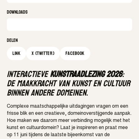
Downloads
Delen
Link
X (Twitter)
facebook
Interactieve
Kunstraadlezing 2026
:
De maakkracht van kunst en cultuur
binnen andere domeinen
.
Complexe maatschappelijke uitdagingen vragen om een
frisse blik en een creatieve, domeinoverstijgende aanpak.
Hoe maken we daarom meer verbinding mogelijk met het
kunst en cultuurdomein? Laat je inspireren en praat mee
op 11 juni tijdens de laatste bijeenkomst van de