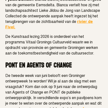
van de gemeente Eemsdelta. Bianca vertelt hoe zij met
landschapsachitect Lieke Jildou de Jong van Landscape
Collected de ontwerpende aanpak heeft ingezet bij het
terugbrengen van de zichtbaarheid van de
rivier de
Fivel.
De Kunstraad lezing 2026 is onderdeel van het
programma Vitaal Gronings Cultuurveld waarin we in
opdracht van provincie en gemeente Groningen werken
aan de toekomstbestendigheid van de cultuursector.
PONT en Agents of Change
De tweede week van juni belooft een Groninger
ontwerpweek te worden! Wil je al aan de slag met een
vraagstuk? Kom dan ook op 9 juni naar de ontwerpdag
van Agents of Change en PONT de publieke
ontwerppraktijk. In verschillende expo’s en paviljoens kom
je meer te weten over de ontwerpende aanpak en wat dit