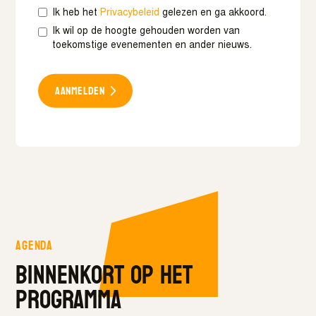
Ik heb het
Privacybeleid
gelezen en ga akkoord.
Ik wil op de hoogte gehouden worden van
toekomstige evenementen en ander nieuws.
Aanmelden
Agenda
Binnenkort op het
programma