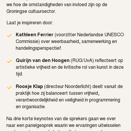
we hoe de omstandigheden van invloed zijn op de
Groningse cultuursector.
Laat je inspireren door:
Kathleen Ferrier
(voorzitter Nederlandse UNESCO
Commissie) over weerbaarheid, samenwerking en
handelingsperspectief.
Quirijn van den Hoogen
(RUG/UvA) reflecteert op
artistieke vrijheid en de kritische rol van kunst in deze
tijd.
Roosje Klap
(directeur Noorderlicht) deelt vanuit de
praktijk hoe zij balanceert tussen vrijheid,
verantwoordelijkheid en veiligheid in programmering
en organisatie.
Na drie korte keynotes van de sprekers gaan we over
naar een panelgesprek waarin we ervaringen uitwisselen