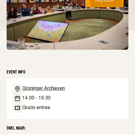
Event info
Groninger Archieven
14.00 - 16.30
Gratis entree
Snel naar: