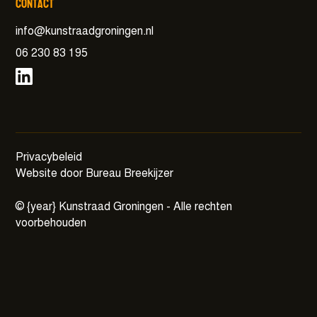
Contact
info@kunstraadgroningen.nl
06 230 83 195
Privacybeleid
Website door Bureau Breekijzer
©
{year}
Kunstraad Groningen - Alle rechten
voorbehouden