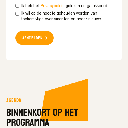
Ik heb het
Privacybeleid
gelezen en ga akkoord.
Ik wil op de hoogte gehouden worden van
toekomstige evenementen en ander nieuws.
Aanmelden
Agenda
Binnenkort op het
programma