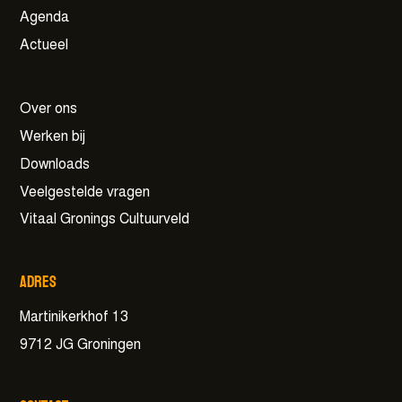
Agenda
Actueel
Over ons
Werken bij
Downloads
Veelgestelde vragen
Vitaal Gronings Cultuurveld
Adres
Martinikerkhof 13
9712 JG Groningen