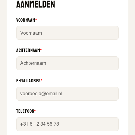
Aanmelden
Voornaam
*
Achternaam
*
E-mailadres
*
Telefoon
*