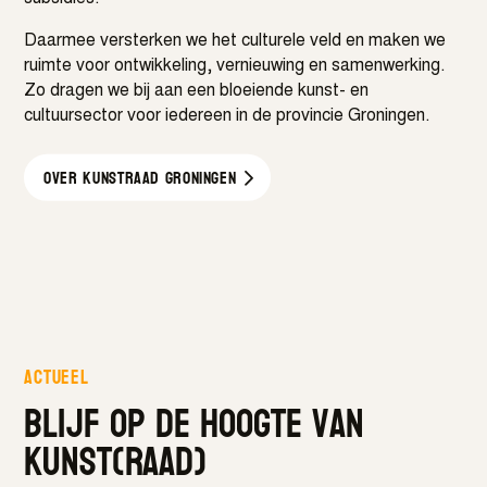
Daarmee versterken we het culturele veld en maken we
ruimte voor ontwikkeling, vernieuwing en samenwerking.
Zo dragen we bij aan een bloeiende kunst- en
cultuursector voor iedereen in de provincie Groningen.
Over kunstraad GRONINGEN
Actueel
Blijf op de hoogte van
kunst(raad)