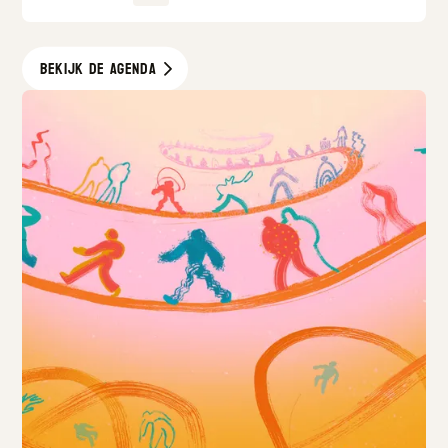
Bekijk de agenda