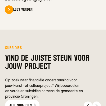
Lees verder
subsidies
vind de juiste steun voor
jouw project
Op zoek naar financiële ondersteuning voor
jouw kunst- of cultuurproject? Wij beoordelen
en verdelen subsidies namens de gemeente en
provincie Groningen.
Alle subsidies