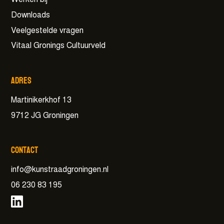
Downloads
Veelgestelde vragen
Vitaal Gronings Cultuurveld
Adres
Martinikerkhof 13
9712 JG Groningen
Contact
info@kunstraadgroningen.nl
06 230 83 195