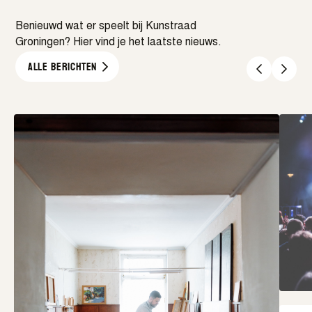
Benieuwd wat er speelt bij Kunstraad
Groningen? Hier vind je het laatste nieuws.
Alle berichten