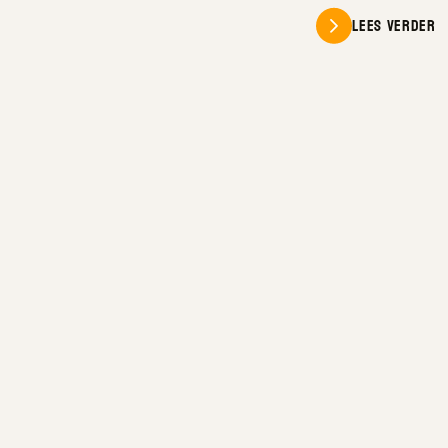
Lees verder