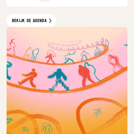
Bekijk de agenda