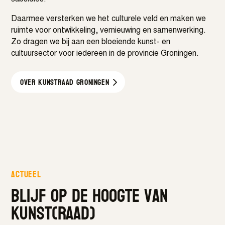
Daarmee versterken we het culturele veld en maken we
ruimte voor ontwikkeling, vernieuwing en samenwerking.
Zo dragen we bij aan een bloeiende kunst- en
cultuursector voor iedereen in de provincie Groningen.
Over kunstraad GRONINGEN
Actueel
Blijf op de hoogte van
kunst(raad)