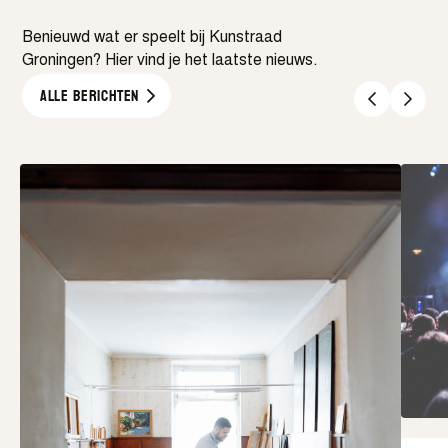
Benieuwd wat er speelt bij Kunstraad
Groningen? Hier vind je het laatste nieuws.
Alle berichten