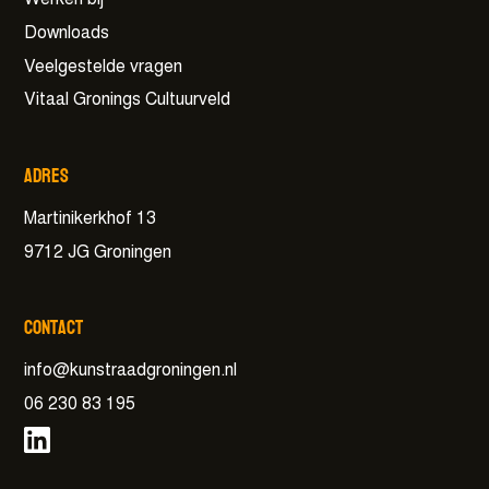
Downloads
Veelgestelde vragen
Vitaal Gronings Cultuurveld
Adres
Martinikerkhof 13
9712 JG Groningen
Contact
info@kunstraadgroningen.nl
06 230 83 195