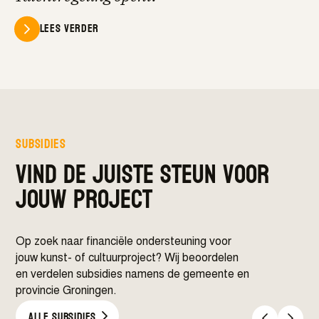
Lees verder
subsidies
vind de juiste steun voor
jouw project
Op zoek naar financiële ondersteuning voor
jouw kunst- of cultuurproject? Wij beoordelen
en verdelen subsidies namens de gemeente en
provincie Groningen.
Alle subsidies